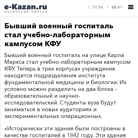
$
77,96
€
88,91
Бывший военный госпиталь
стал учебно-лабораторным
кампусом КФУ
Бывший военный госпиталь на улице Карла
КОНТАКТЫ
Маркса стал учебно-лабораторным кампусом
КФУ. Теперь в трех корпусах учреждения
находятся подразделения института
фундаментальной медицины и биологии. Их
условно можно разделить на два блока –
образовательный и научно-
исследовательский. Студенты вуза будут
заниматься в новых аудиториях и
экспериментальных операционных.
«Исторически эти здания были построены в
качестве госпиталей в 1842 году. Эти здания