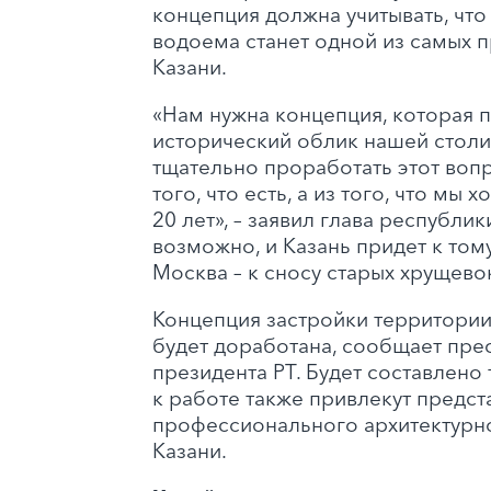
концепция должна учитывать, что
водоема станет одной из самых 
Казани.
«Нам нужна концепция, которая 
исторический облик нашей стол
тщательно проработать этот вопр
того, что есть, а из того, что мы 
20 лет», – заявил глава республик
возможно, и Казань придет к тому
Москва – к сносу старых хрущево
Концепция застройки территории
будет доработана, сообщает пре
президента РТ. Будет составлено 
к работе также привлекут предст
профессионального архитектурн
Казани.