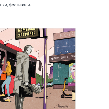
нки, фестивали.