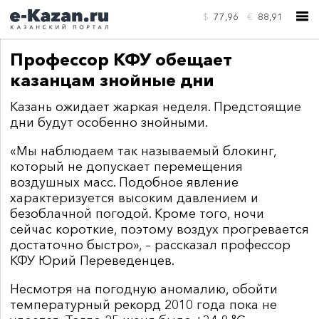
$
77,96
€
88,91
Профессор КФУ обещает
казанцам знойные дни
Казань ожидает жаркая неделя. Предстоящие
дни будут особенно знойными.
КОНТАКТЫ
«Мы наблюдаем так называемый блокинг,
который не допускает перемещения
воздушных масс. Подобное явление
характеризуется высоким давлением и
безоблачной погодой. Кроме того, ночи
сейчас короткие, поэтому воздух прогревается
достаточно быстро», – рассказал профессор
КФУ Юрий Переведенцев.
Несмотря на погодную аномалию, обойти
температурный рекорд 2010 года пока не