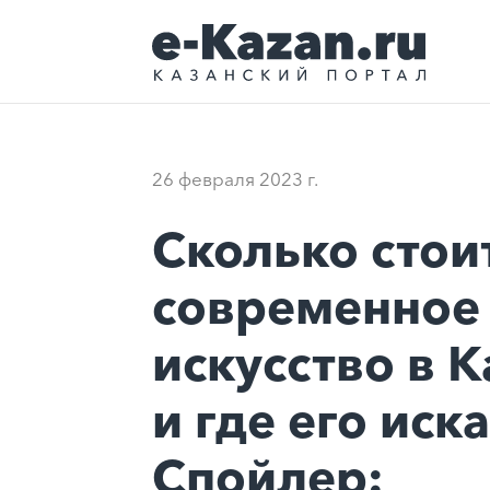
26 февраля 2023 г.
Сколько стои
современное
искусство в К
и где его иск
Спойлер: