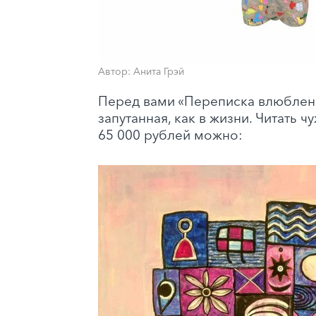
Автор: Анита Грэй
Перед вами «Переписка влюбленн
запутанная, как в жизни. Читать ч
65 000 рублей можно
: