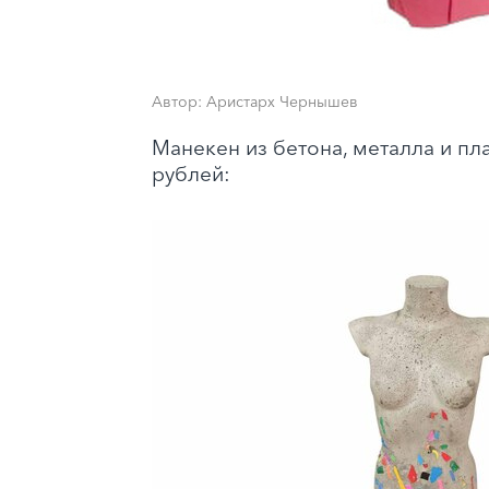
Автор: Аристарх Чернышев
Манекен из бетона, металла и пла
рублей
: