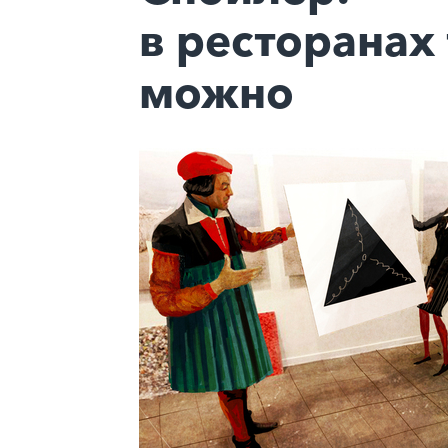
в ресторанах
можно