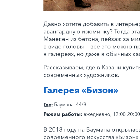
Давно хотите добавить в интерье
авангардную изюминку? Тогда эта
Манекен из бетона, пейзаж за ми
в виде головы — все это можно п
в галереях, но даже в обычных ка
Рассказываем, где в Казани купит
современных художников.
Галерея «Бизон»
Где:
Баумана, 44/8
Режим работы:
ежедневно, 12:00-20:00
В 2018 году на Баумана открылас
современного искусства «Бизон»