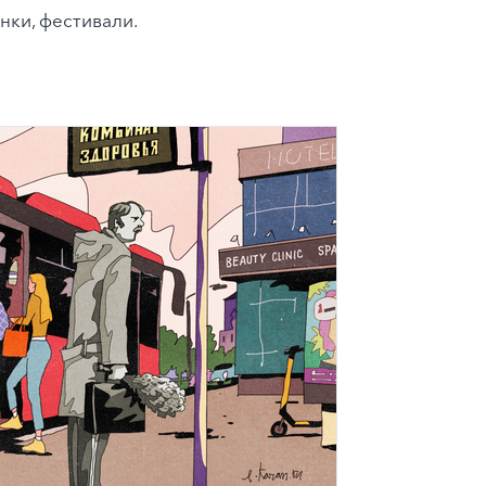
нки, фестивали.