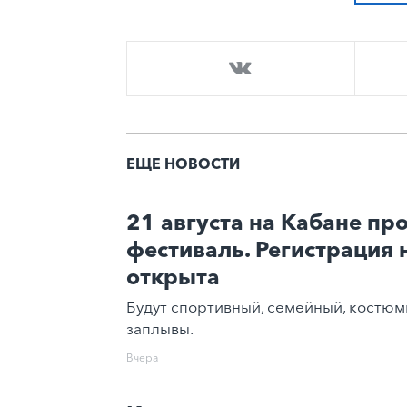
ЕЩЕ НОВОСТИ
21 августа на Кабане про
фестиваль. Регистрация 
открыта
Будут спортивный, семейный, костюм
заплывы.
Вчера