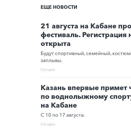
ЕЩЕ НОВОСТИ
21 августа на Кабане про
фестиваль. Регистрация 
открыта
Будут спортивный, семейный, костюм
заплывы.
Сегодня
Казань впервые примет 
по воднолыжному спорту
на Кабане
С 10 по 17 августа.
Сегодня