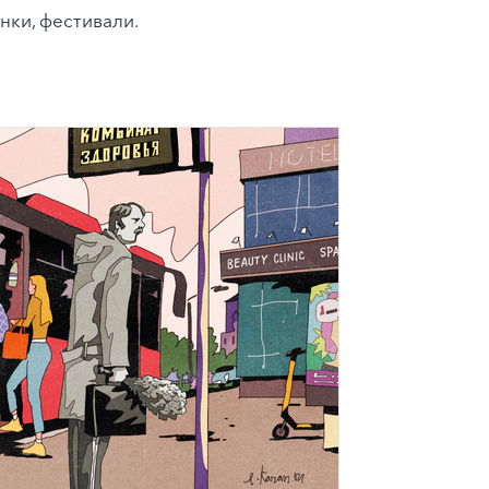
нки, фестивали.