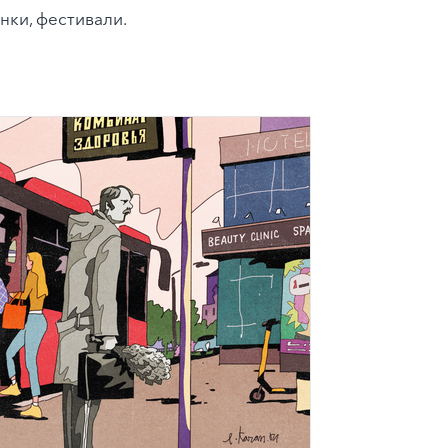
нки, фестивали.