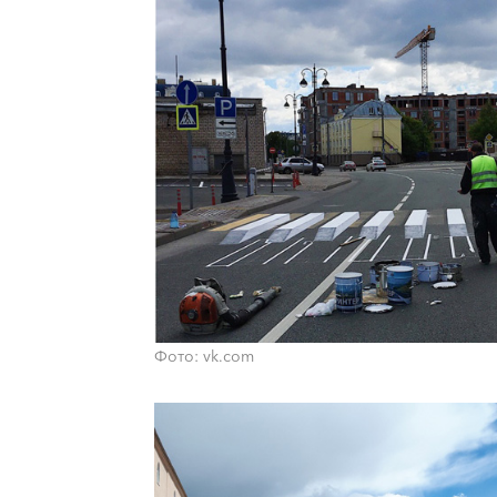
Фото: vk.com