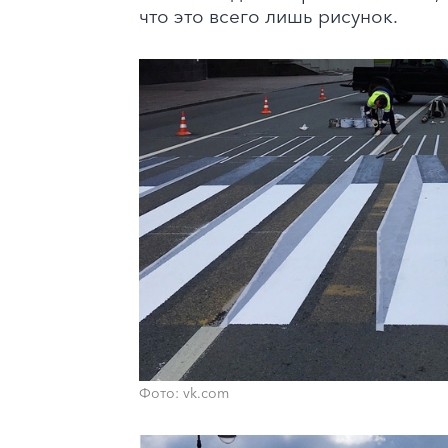
что это всего лишь рисунок.
Фото: vk.com