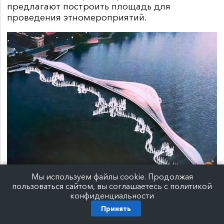
предлагают построить площадь для
проведения этномероприятий.
Мы используем файлы cookie. Продолжая
пользоваться сайтом, вы соглашаетесь с политикой
конфиденциальности
Принять