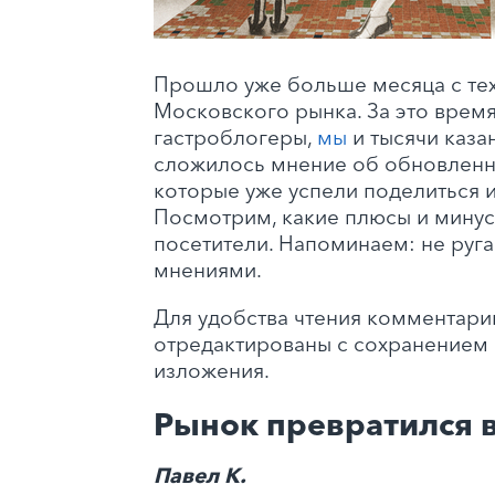
Прошло уже больше месяца с те
Московского рынка. За это врем
гастроблогеры,
мы
и тысячи казан
сложилось мнение об обновленн
которые уже успели поделиться и
Посмотрим, какие плюсы и минус
посетители. Напоминаем: не руга
мнениями.
Для удобства чтения комментари
отредактированы с сохранением 
изложения.
Рынок превратился в
Павел К.