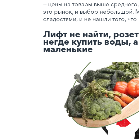
— цены на товары выше среднего, 
это рынок, и выбор небольшой. 
сладостями, и не нашли того, что 
Лифт не найти, розет
негде купить воды, 
маленькие