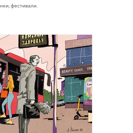
нки, фестивали.