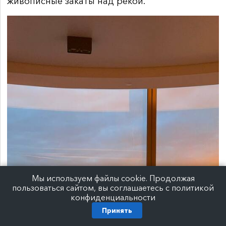
живописные закаты над рекой.
Мы используем файлы cookie. Продолжая
пользоваться сайтом, вы соглашаетесь с политикой
конфиденциальности
Принять