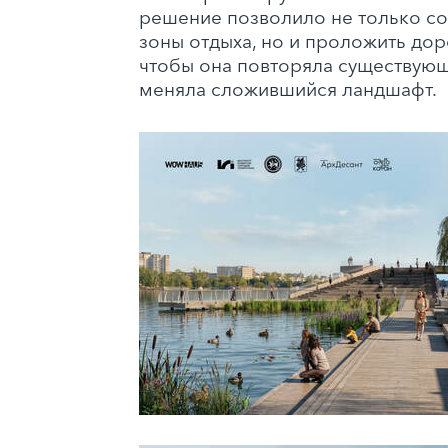
решение позволило не только с
зоны отдыха, но и проложить дор
чтобы она повторяла существующ
меняла сложившийся ландшафт.