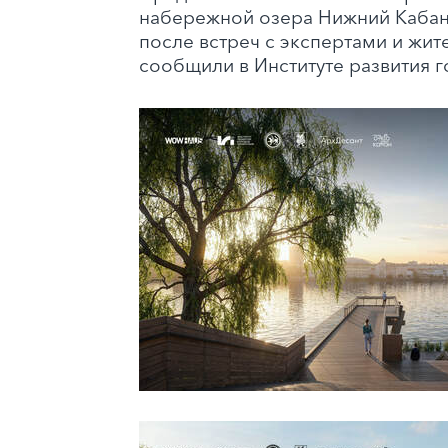
набережной озера Нижний Кабан
после встреч с экспертами и жит
сообщили в Институте развития г