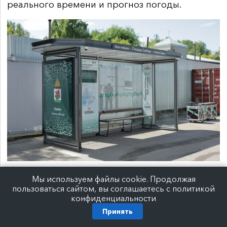
реального времени и прогноз погоды.
Мы используем файлы cookie. Продолжая
пользоваться сайтом, вы соглашаетесь с политикой
конфиденциальности
Принять