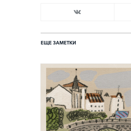
ЕЩЕ ЗАМЕТКИ